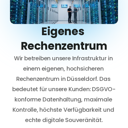
Eigenes 
Rechenzentrum
Wir betreiben unsere Infrastruktur in 
einem eigenen, hochsicheren 
Rechenzentrum in Düsseldorf. Das 
bedeutet für unsere Kunden: DSGVO-
konforme Datenhaltung, maximale 
Kontrolle, höchste Verfügbarkeit und 
echte digitale Souveränität.