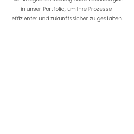
in unser Portfolio, um Ihre Prozesse 
effizienter und zukunftssicher zu gestalten.