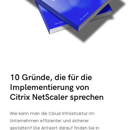
10 Gründe, die für die 
Implementierung von 
Citrix NetScaler sprechen
Wie kann man die Cloud Infrastruktur im 
Unternehmen effizienter und sicherer
gestalten? Die Antwort darauf finden Sie in 