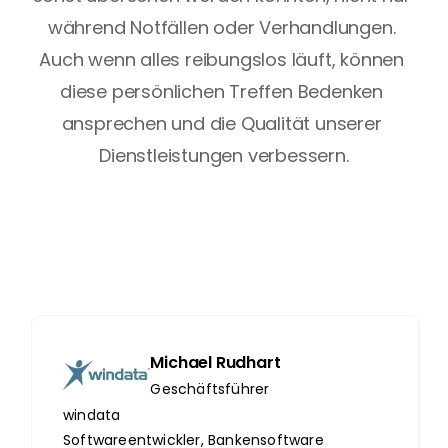
während Notfällen oder Verhandlungen. 
Auch wenn alles reibungslos läuft, können 
diese persönlichen Treffen Bedenken 
ansprechen und die Qualität unserer 
Dienstleistungen verbessern.
Michael Rudhart
Geschäftsführer
windata 
Softwareentwickler, Bankensoftware