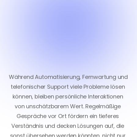
Während Automatisierung, Fernwartung und 
telefonischer Support viele Probleme lösen 
können, bleiben persönliche Interaktionen 
von unschätzbarem Wert. Regelmäßige 
Gespräche vor Ort fördern ein tieferes 
Verständnis und decken Lösungen auf, die 
sonst übersehen werden könnten, nicht nur 