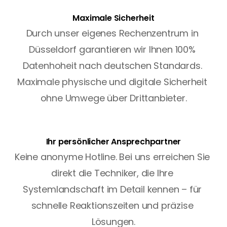
Maximale Sicherheit
Durch unser eigenes Rechenzentrum in 
Düsseldorf garantieren wir Ihnen 100% 
Datenhoheit nach deutschen Standards. 
Maximale physische und digitale Sicherheit 
ohne Umwege über Drittanbieter.
Ihr persönlicher Ansprechpartner
Keine anonyme Hotline. Bei uns erreichen Sie 
direkt die Techniker, die Ihre 
Systemlandschaft im Detail kennen – für 
schnelle Reaktionszeiten und präzise 
Lösungen.