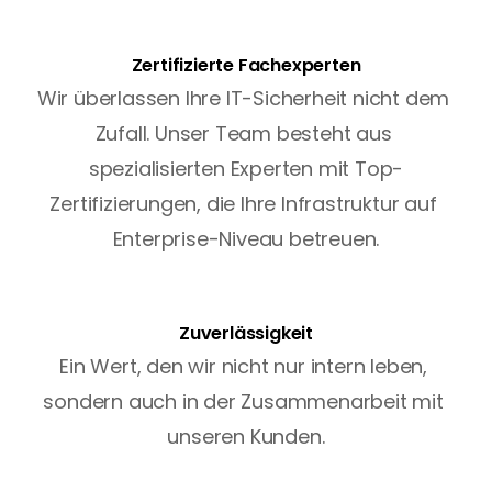
Zertifizierte Fachexperten
Wir überlassen Ihre IT-Sicherheit nicht dem 
Zufall. Unser Team besteht aus 
spezialisierten Experten mit Top-
Zertifizierungen, die Ihre Infrastruktur auf 
Enterprise-Niveau betreuen.
Zuverlässigkeit
Ein Wert, den wir nicht nur intern leben, 
sondern auch in der Zusammenarbeit mit 
unseren Kunden.