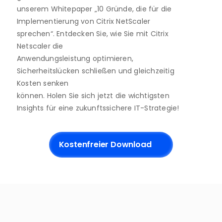
unserem Whitepaper „10 Gründe, die für die
Implementierung von Citrix NetScaler 
sprechen“. Entdecken Sie, wie Sie mit Citrix 
Netscaler die
Anwendungsleistung optimieren, 
Sicherheitslücken schließen und gleichzeitig 
Kosten senken
können. Holen Sie sich jetzt die wichtigsten 
Insights für eine zukunftssichere IT-Strategie!
Kostenfreier Download