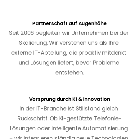
Partnerschaft auf Augenhöhe
Seit 2006 begleiten wir Unternehmen bei der 
Skalierung. Wir verstehen uns als Ihre 
externe IT-Abteilung, die proaktiv mitdenkt 
und Lösungen liefert, bevor Probleme 
entstehen.
Vorsprung durch KI & Innovation
In der IT-Branche ist Stillstand gleich 
Rückschritt. Ob KI-gestützte Telefonie-
Lösungen oder intelligente Automatisierung 
– wir integrieren ständig neue Technologien 