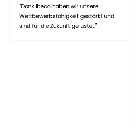
"Dank ibeco haben wir unsere 
Wettbewerbsfähigkeit gestärkt und 
sind für die Zukunft gerüstet."