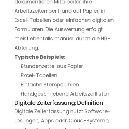
dokumentieren Mitarbeiter ihre 
Arbeitszeiten per Hand auf Papier, in 
Excel-Tabellen oder einfachen digitalen 
Formularen. Die Auswertung erfolgt 
meist ebenfalls manuell durch die HR-
Abteilung.
Typische Beispiele:
Stundenzettel aus Papier
Excel-Tabellen
Einfache Stempeluhren
Handgeschriebene Arbeitszeitlisten
Digitale Zeiterfassung: Definition
Digitale Zeiterfassung nutzt Software-
Lösungen, Apps oder Cloud-Systeme, 