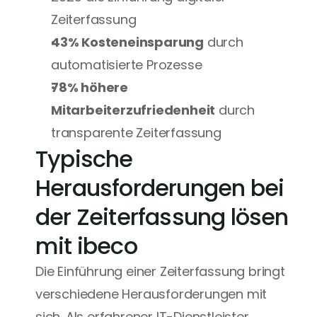
Zeiterfassung
43% Kosteneinsparung
 durch 
automatisierte Prozesse
78% höhere 
Mitarbeiterzufriedenheit
 durch 
transparente Zeiterfassung
Typische 
Herausforderungen bei 
der Zeiterfassung lösen 
mit ibeco
Die Einführung einer Zeiterfassung bringt 
verschiedene Herausforderungen mit 
sich. Als erfahrener IT-Dienstleister 