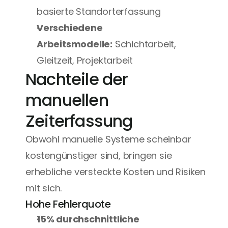
basierte Standorterfassung
Verschiedene 
Arbeitsmodelle:
 Schichtarbeit, 
Gleitzeit, Projektarbeit
Nachteile der 
manuellen 
Zeiterfassung
Obwohl manuelle Systeme scheinbar 
kostengünstiger sind, bringen sie 
erhebliche versteckte Kosten und Risiken 
mit sich.
Hohe Fehlerquote
15% durchschnittliche 