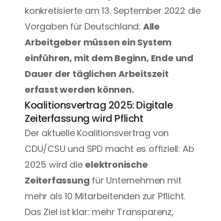
konkretisierte am 13. September 2022 die 
Vorgaben für Deutschland: 
Alle 
Arbeitgeber müssen ein System 
einführen, mit dem Beginn, Ende und 
Dauer der täglichen Arbeitszeit 
erfasst werden können.
Koalitionsvertrag 2025: Digitale 
Zeiterfassung wird Pflicht
Der aktuelle Koalitionsvertrag von 
CDU/CSU und SPD macht es offiziell: Ab 
2025 wird die 
elektronische 
Zeiterfassung
 für Unternehmen mit 
mehr als 10 Mitarbeitenden zur Pflicht. 
Das Ziel ist klar: mehr Transparenz, 