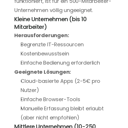
funktioniert, ist für ein 500-Mitarbeiter-
Unternehmen völlig ungeeignet.
Kleine Unternehmen (bis 10 
Mitarbeiter)
Herausforderungen:
Begrenzte IT-Ressourcen
Kostenbewusstsein
Einfache Bedienung erforderlich
Geeignete Lösungen:
Cloud-basierte Apps (2-5€ pro 
Nutzer)
Einfache Browser-Tools
Manuelle Erfassung bleibt erlaubt 
(aber nicht empfohlen)
Mittlere Unternehmen (10-250 