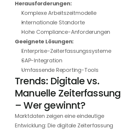
Herausforderungen:
Komplexe Arbeitszeitmodelle
Internationale Standorte
Hohe Compliance-Anforderungen
Geeignete Lösungen:
Enterprise-Zeiterfassungssysteme
SAP-Integration
Umfassende Reporting-Tools
Trends: Digitale vs. 
Manuelle Zeiterfassung 
– Wer gewinnt?
Marktdaten zeigen eine eindeutige 
Entwicklung: Die digitale Zeiterfassung 