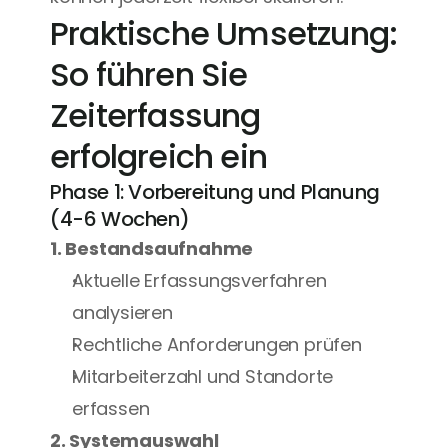
Praktische Umsetzung: 
So führen Sie 
Zeiterfassung 
erfolgreich ein
Phase 1: Vorbereitung und Planung 
(4-6 Wochen)
1. Bestandsaufnahme
Aktuelle Erfassungsverfahren 
analysieren
Rechtliche Anforderungen prüfen
Mitarbeiterzahl und Standorte 
erfassen
2. Systemauswahl