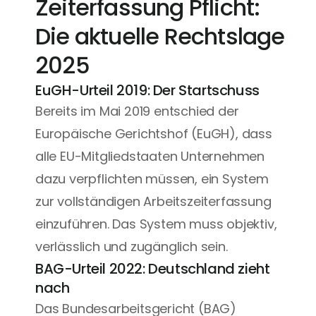
Zeiterfassung Pflicht: 
Die aktuelle Rechtslage 
2025
EuGH-Urteil 2019: Der Startschuss
Bereits im Mai 2019 entschied der 
Europäische Gerichtshof (EuGH), dass 
alle EU-Mitgliedstaaten Unternehmen 
dazu verpflichten müssen, ein System 
zur vollständigen Arbeitszeiterfassung 
einzuführen. Das System muss objektiv, 
verlässlich und zugänglich sein.
BAG-Urteil 2022: Deutschland zieht 
nach
Das Bundesarbeitsgericht (BAG) 