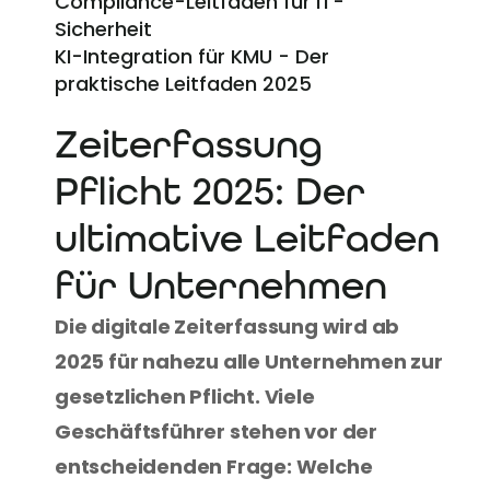
Compliance-Leitfaden für IT-
Sicherheit
KI-Integration für KMU - Der 
praktische Leitfaden 2025
Zeiterfassung 
Pflicht 2025: Der 
ultimative Leitfaden 
für Unternehmen
Die digitale Zeiterfassung wird ab 
2025 für nahezu alle Unternehmen zur 
gesetzlichen Pflicht. Viele 
Geschäftsführer stehen vor der 
entscheidenden Frage: Welche 