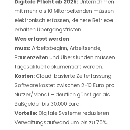
Digitale Pflicht ab 2025:
 Unternehmen 
mit mehr als 10 Mitarbeitenden müssen 
elektronisch erfassen, kleinere Betriebe 
erhalten Übergangsfristen.
Was erfasst werden 
muss:
 Arbeitsbeginn, Arbeitsende, 
Pausenzeiten und Überstunden müssen 
tagesaktuell dokumentiert werden.
Kosten:
 Cloud-basierte Zeiterfassung 
Software kostet zwischen 2-10 Euro pro 
Nutzer/Monat – deutlich günstiger als 
Bußgelder bis 30.000 Euro.
Vorteile:
 Digitale Systeme reduzieren 
Verwaltungsaufwand um bis zu 75%, 