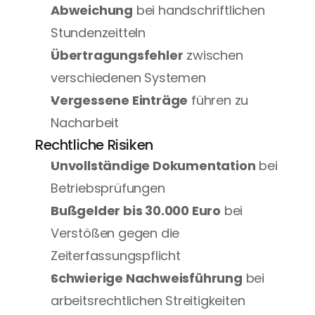
Abweichung
 bei handschriftlichen 
Stundenzeitteln
Übertragungsfehler
 zwischen 
verschiedenen Systemen
Vergessene Einträge
 führen zu 
Nacharbeit
Rechtliche Risiken
Unvollständige Dokumentation
 bei 
Betriebsprüfungen
Bußgelder bis 30.000 Euro
 bei 
Verstößen gegen die 
Zeiterfassungspflicht
Schwierige Nachweisführung
 bei 
arbeitsrechtlichen Streitigkeiten