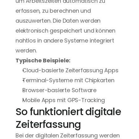
um Arbeitszeiten automatisch zu 
erfassen, zu berechnen und 
auszuwerten. Die Daten werden 
elektronisch gespeichert und können 
nahtlos in andere Systeme integriert 
werden.
Typische Beispiele:
Cloud-basierte Zeiterfassung Apps
Terminal-Systeme mit Chipkarten
Browser-basierte Software
Mobile Apps mit GPS-Tracking
So funktioniert digitale 
Zeiterfassung
Bei der digitalen Zeiterfassung werden 