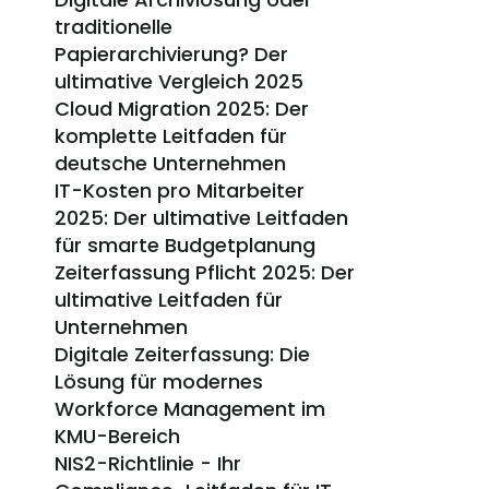
traditionelle 
Papierarchivierung? Der 
ultimative Vergleich 2025
Cloud Migration 2025: Der 
komplette Leitfaden für 
deutsche Unternehmen
IT-Kosten pro Mitarbeiter 
2025: Der ultimative Leitfaden 
für smarte Budgetplanung
Zeiterfassung Pflicht 2025: Der 
ultimative Leitfaden für 
Unternehmen
Digitale Zeiterfassung: Die 
Lösung für modernes 
Workforce Management im 
KMU-Bereich
NIS2-Richtlinie - Ihr 