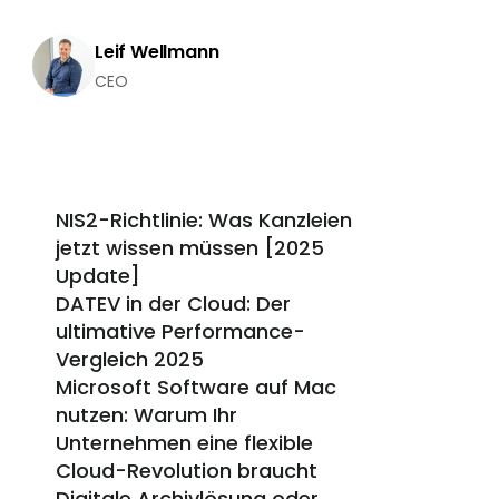
Leif Wellmann
CEO
NIS2-Richtlinie: Was Kanzleien 
jetzt wissen müssen [2025 
Update]
DATEV in der Cloud: Der 
ultimative Performance-
Vergleich 2025
Microsoft Software auf Mac 
nutzen: Warum Ihr 
Unternehmen eine flexible 
Cloud-Revolution braucht
Digitale Archivlösung oder 