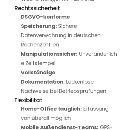
Rechtssicherheit
DSGVO-konforme 
Speicherung:
 Sichere 
Datenverwahrung in deutschen 
Rechenzentren
Manipulationssicher:
 Unveränderlich
e Zeitstempel
Vollständige 
Dokumentation:
 Lückenlose 
Nachweise bei Betriebsprüfungen
Flexibilität
Home-Office tauglich:
 Erfassung 
von überall möglich
Mobile Außendienst-Teams:
 GPS-