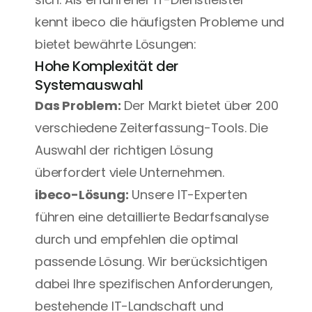
kennt 
ibeco
 die häufigsten Probleme und 
bietet bewährte Lösungen:
Hohe Komplexität der 
Systemauswahl
Das Problem:
 Der Markt bietet über 200 
verschiedene Zeiterfassung-Tools. Die 
Auswahl der richtigen Lösung 
überfordert viele Unternehmen.
ibeco-Lösung:
 Unsere IT-Experten 
führen eine detaillierte Bedarfsanalyse 
durch und empfehlen die optimal 
passende Lösung. Wir berücksichtigen 
dabei Ihre spezifischen Anforderungen, 
bestehende IT-Landschaft und 