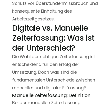
Schutz vor Überstundenmissbrauch und 
konsequente Einhaltung des 
Arbeitszeitgesetzes.
Digitale vs. Manuelle 
Zeiterfassung: Was ist 
der Unterschied?
Die Wahl der richtigen Zeiterfassung ist 
entscheidend für den Erfolg der 
Umsetzung. Doch was sind die 
fundamentalen Unterschiede zwischen 
manueller und digitaler Erfassung?
Manuelle Zeiterfassung: Definition
Bei der manuellen Zeiterfassung 