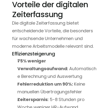
Vorteile der digitalen 
Zeiterfassung
Die digitale Zeiterfassung bietet 
entscheidende Vorteile, die besonders 
für wachsende Unternehmen und 
moderne Arbeitsmodelle relevant sind.
Effizienzsteigerung
75% weniger 
Verwaltungsaufwand:
 Automatisch
e Berechnung und Auswertung
Fehlerreduktion um 90%:
 Keine 
manuellen Übertragungsfehler
Zeitersparnis:
 5-8 Stunden pro 
Woche weniger HR-Aufwand