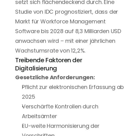
setzt sich flächendeckend durch. Eine 
Studie von IDC prognostiziert, dass der 
Markt für Workforce Management 
Software bis 2028 auf 8,3 Milliarden USD 
anwachsen wird – mit einer jährlichen 
Wachstumsrate von 12,2%.
Treibende Faktoren der 
Digitalisierung
Gesetzliche Anforderungen:
Pflicht zur elektronischen Erfassung ab 
2025
Verschärfte Kontrollen durch 
Arbeitsämter
EU-weite Harmonisierung der 
Vorschriften