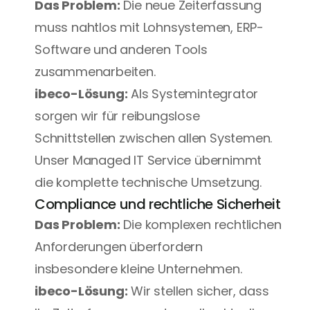
Das Problem:
 Die neue Zeiterfassung 
muss nahtlos mit Lohnsystemen, ERP-
Software und anderen Tools 
zusammenarbeiten.
ibeco-Lösung:
 Als Systemintegrator 
sorgen wir für reibungslose 
Schnittstellen zwischen allen Systemen. 
Unser 
Managed IT Service
 übernimmt 
die komplette technische Umsetzung.
Compliance und rechtliche Sicherheit
Das Problem:
 Die komplexen rechtlichen 
Anforderungen überfordern 
insbesondere kleine Unternehmen.
ibeco-Lösung:
 Wir stellen sicher, dass 