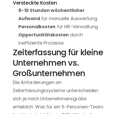
Versteckte Kosten
5-10 Stunden wöchentlicher 
Aufwand
 für manuelle Auswertung
Personalkosten
 für HR-Verwaltung
Opportunitätskosten
 durch 
ineffiziente Prozesse
Zeiterfassung für kleine 
Unternehmen vs. 
Großunternehmen
Die Anforderungen an 
Zeiterfassungssysteme unterscheiden 
sich je nach Unternehmensgröße 
erheblich. Was für ein 5-Personen-Team 