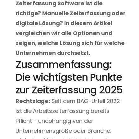
Zeiterfassung Software ist die 
richtige? Manuelle Zeiterfassung oder 
digitale Lösung? In diesem Artikel 
vergleichen wir alle Optionen und 
zeigen, welche Lösung sich für welche 
Unternehmen durchsetzt.
Zusammenfassung: 
Die wichtigsten Punkte 
zur Zeiterfassung 2025
Rechtslage:
 Seit dem BAG-Urteil 2022 
ist die Arbeitszeiterfassung bereits 
Pflicht – unabhängig von der 
Unternehmensgröße oder Branche.