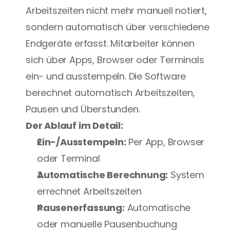
Arbeitszeiten nicht mehr manuell notiert, 
sondern automatisch über verschiedene 
Endgeräte erfasst. Mitarbeiter können 
sich über Apps, Browser oder Terminals 
ein- und ausstempeln. Die Software 
berechnet automatisch Arbeitszeiten, 
Pausen und Überstunden.
Der Ablauf im Detail:
Ein-/Ausstempeln:
 Per App, Browser 
oder Terminal
Automatische Berechnung:
 System 
errechnet Arbeitszeiten
Pausenerfassung:
 Automatische 
oder manuelle Pausenbuchung