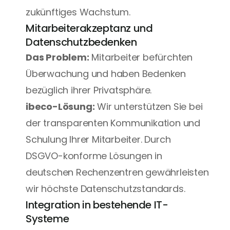
zukünftiges Wachstum.
Mitarbeiterakzeptanz und 
Datenschutzbedenken
Das Problem:
 Mitarbeiter befürchten 
Überwachung und haben Bedenken 
bezüglich ihrer Privatsphäre.
ibeco-Lösung:
 Wir unterstützen Sie bei 
der transparenten Kommunikation und 
Schulung Ihrer Mitarbeiter. Durch 
DSGVO-konforme Lösungen in 
deutschen Rechenzentren gewährleisten 
wir höchste Datenschutzstandards.
Integration in bestehende IT-
Systeme