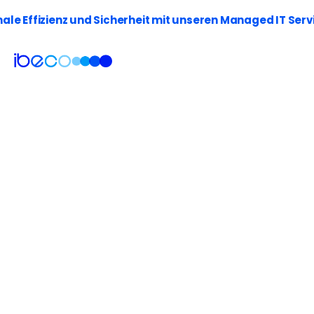
le Effizienz und Sicherheit mit unseren Managed IT Serv