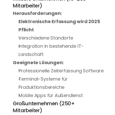
Mitarbeiter)
Herausforderungen:
Elektronische Erfassung wird 2025 
Pflicht
Verschiedene Standorte
Integration in bestehende IT-
Landschaft
Geeignete Lösungen:
Professionelle Zeiterfassung Software
Terminal-Systeme für 
Produktionsbereiche
Mobile Apps für Außendienst
Großunternehmen (250+ 
Mitarbeiter)