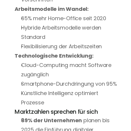
Arbeitsmodelle im Wandel:
65% mehr Home-Office seit 2020
Hybride Arbeitsmodelle werden 
Standard
Flexibilisierung der Arbeitszeiten
Technologische Entwicklung:
Cloud-Computing macht Software 
zugänglich
Smartphone-Durchdringung von 95%
Künstliche Intelligenz optimiert 
Prozesse
Marktzahlen sprechen für sich
89% der Unternehmen
 planen bis 
2025 die Einführung digitaler 