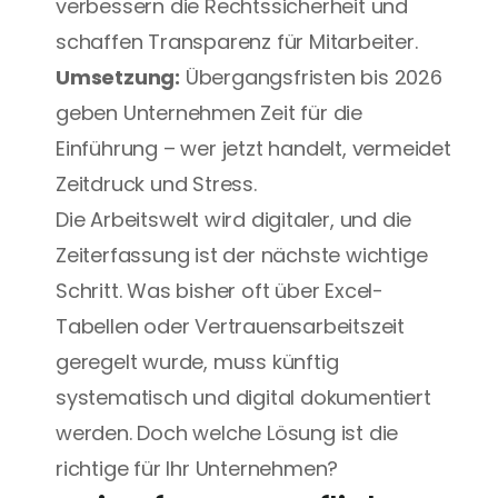
verbessern die Rechtssicherheit und 
schaffen Transparenz für Mitarbeiter.
Umsetzung:
 Übergangsfristen bis 2026 
geben Unternehmen Zeit für die 
Einführung – wer jetzt handelt, vermeidet 
Zeitdruck und Stress.
Die Arbeitswelt wird digitaler, und die 
Zeiterfassung ist der nächste wichtige 
Schritt. Was bisher oft über Excel-
Tabellen oder Vertrauensarbeitszeit 
geregelt wurde, muss künftig 
systematisch und digital dokumentiert 
werden. Doch welche Lösung ist die 
richtige für Ihr Unternehmen?