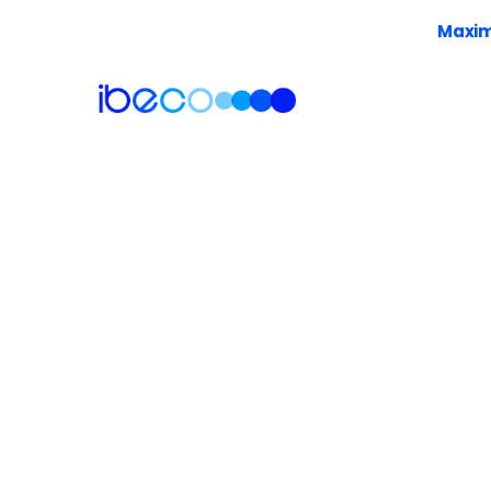
Maxima