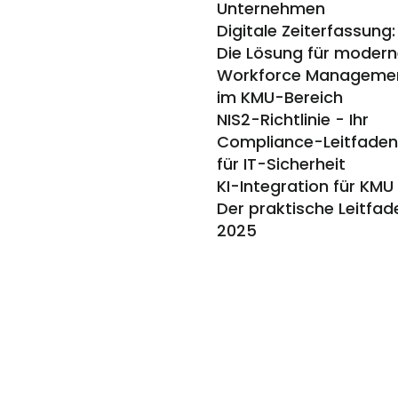
Unternehmen
Digitale Zeiterfassung: 
Die Lösung für modern
Workforce Managemen
im KMU-Bereich
NIS2-Richtlinie - Ihr 
Compliance-Leitfaden 
für IT-Sicherheit
KI-Integration für KMU 
Der praktische Leitfade
2025