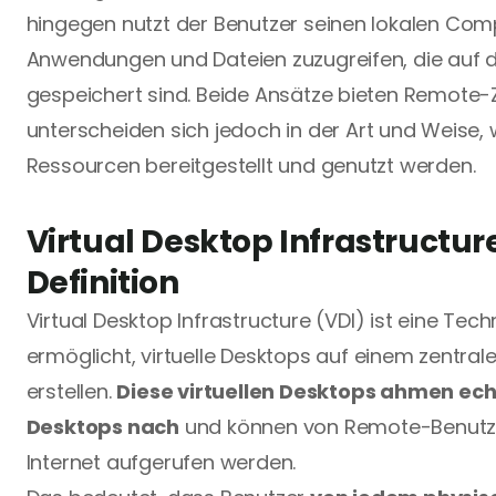
hingegen nutzt der Benutzer seinen lokalen Comp
Anwendungen und Dateien zuzugreifen, die auf d
gespeichert sind. Beide Ansätze bieten Remote-Zu
unterscheiden sich jedoch in der Art und Weise, w
Ressourcen bereitgestellt und genutzt werden.
Virtual Desktop Infrastructure
Definition
Virtual Desktop Infrastructure (VDI) ist eine Techn
ermöglicht, virtuelle Desktops auf einem zentrale
erstellen. 
Diese virtuellen Desktops ahmen ec
Desktops nach
 und können von Remote-Benutze
Internet aufgerufen werden. 