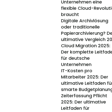
Unternehmen eine 
flexible Cloud-Revoluti
braucht
Digitale Archivlösung 
oder traditionelle 
Papierarchivierung? De
ultimative Vergleich 2
Cloud Migration 2025: 
Der komplette Leitfade
für deutsche 
Unternehmen
IT-Kosten pro 
Mitarbeiter 2025: Der 
ultimative Leitfaden für
smarte Budgetplanun
Zeiterfassung Pflicht 
2025: Der ultimative 
Leitfaden für 