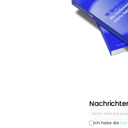
Nachricht
Ich habe die 
Dat