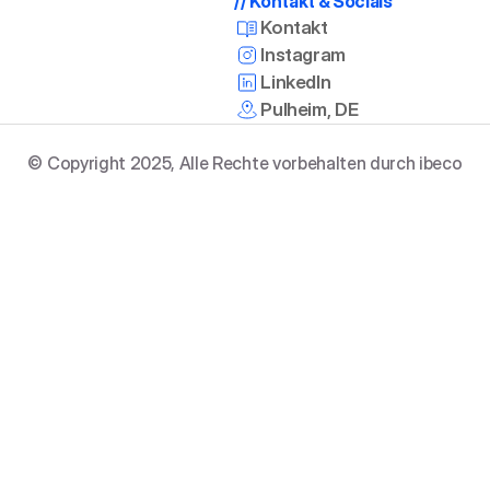
// Kontakt & Socials
Kontakt
Instagram
LinkedIn
Pulheim, DE
© Copyright 2025, Alle Rechte vorbehalten durch ibeco