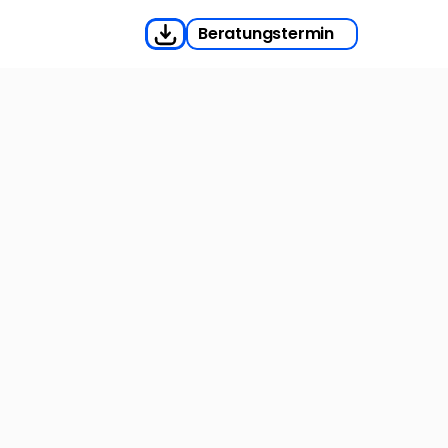
Beratungstermin